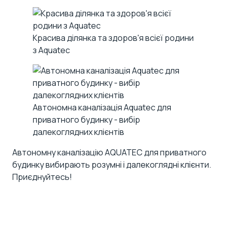
Красива ділянка та здоров'я всієї родини
з Aquatec
Автономна каналізація Aquatec для
приватного будинку - вибір
далекоглядних клієнтів
Автономну каналізацію AQUATEC для приватного
будинку вибирають розумні і далекоглядні клієнти.
Приєднуйтесь!