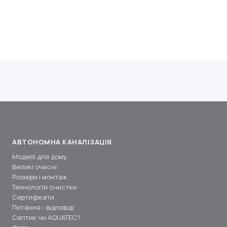
АВТОНОМНА КАНАЛІЗАЦІЯ
Моделі для дому
Великі очисні
Розміри і монтаж
Технологія очистки
Сертифікати
Питання - відповіді
Септик чи AQUATEC?