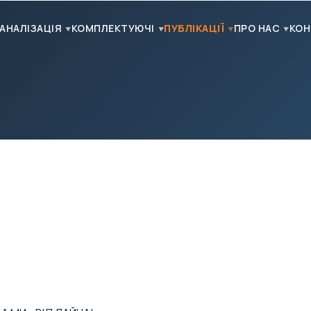
АНАЛІЗАЦІЯ
КОМПЛЕКТУЮЧІ
ПУБЛІКАЦІЇ
ПРО НАС
КОН