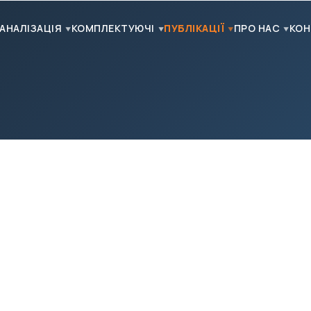
АНАЛІЗАЦІЯ
КОМПЛЕКТУЮЧІ
ПУБЛІКАЦІЇ
ПРО НАС
КОН