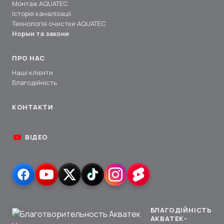
Монтаж AQUATEC
Історія каналізації
Технологія очистки AQUATEC
Норми та закони
ПРО НАС
Наші клієнти
Благодійність
КОНТАКТИ
ВІДЕО
БЛАГОДІЙНІСТЬ
АКВАТЕК-