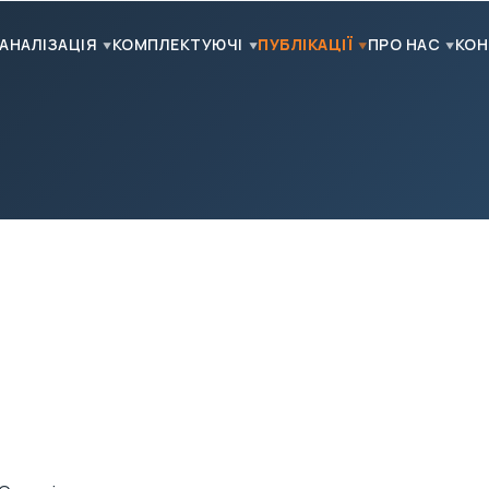
АНАЛІЗАЦІЯ
КОМПЛЕКТУЮЧІ
ПУБЛІКАЦІЇ
ПРО НАС
КОН